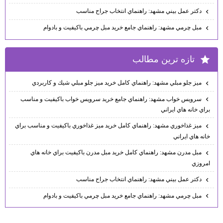
دكتر عمل بيني مشهد: راهنماي انتخاب جراح مناسب
مبل چرمي مشهد: راهنماي جامع خريد مبل چرمي باكيفيت و بادوام
تازه ترين مطالب
ميز جلو مبلي مشهد: راهنماي كامل خريد ميز جلو مبلي شيك و كاربردي
سرويس خواب مشهد: راهنماي جامع خريد سرويس خواب باكيفيت و مناسب
براي خانه هاي ايراني
ميز غذاخوري مشهد: راهنماي كامل خريد ميز غذاخوري باكيفيت و مناسب براي
خانه هاي ايراني
مبل مدرن مشهد: راهنماي كامل خريد مبل مدرن باكيفيت براي خانه هاي
امروزي
دكتر عمل بيني مشهد: راهنماي انتخاب جراح مناسب
مبل چرمي مشهد: راهنماي جامع خريد مبل چرمي باكيفيت و بادوام