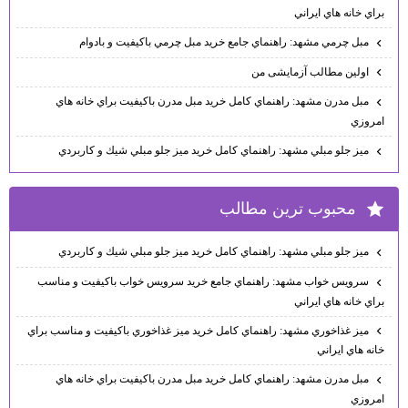
براي خانه هاي ايراني
مبل چرمي مشهد: راهنماي جامع خريد مبل چرمي باكيفيت و بادوام
اولین مطالب آزمایشی من
مبل مدرن مشهد: راهنماي كامل خريد مبل مدرن باكيفيت براي خانه هاي
امروزي
ميز جلو مبلي مشهد: راهنماي كامل خريد ميز جلو مبلي شيك و كاربردي
محبوب ترين مطالب
ميز جلو مبلي مشهد: راهنماي كامل خريد ميز جلو مبلي شيك و كاربردي
سرويس خواب مشهد: راهنماي جامع خريد سرويس خواب باكيفيت و مناسب
براي خانه هاي ايراني
ميز غذاخوري مشهد: راهنماي كامل خريد ميز غذاخوري باكيفيت و مناسب براي
خانه هاي ايراني
مبل مدرن مشهد: راهنماي كامل خريد مبل مدرن باكيفيت براي خانه هاي
امروزي