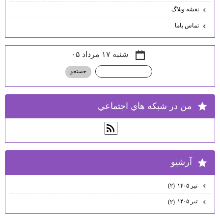
نقشه وبلاگ
تماس باما
شنبه ۱۷ مرداد ۰۵
من در شبكه هاي اجتماعي
آرشيو
تیر ۱۴۰۵
(۲)
تیر ۱۴۰۵
(۲)