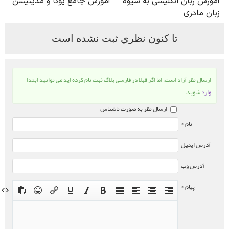
تا كنون نظري ثبت نشده است
ارسال نظر آزاد است، اما اگر قبلا در فارسی بلاگ ثبت نام کرده اید می توانید ابتدا
وارد
شوید.
ارسال نظر به صورت ناشناس
نام *
آدرس ایمیل
آدرس وب
پیام *