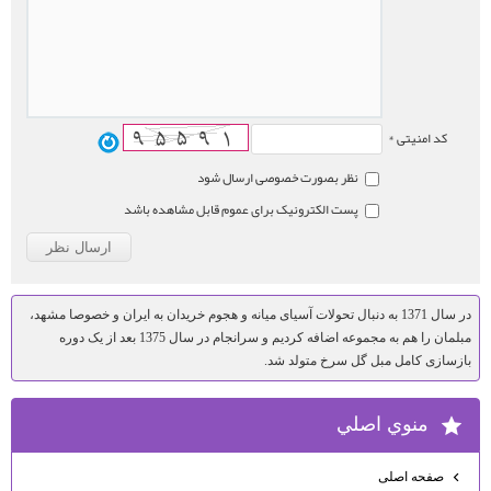
کد امنیتی *
نظر بصورت خصوصی ارسال شود
پست الکترونیک برای عموم قابل مشاهده باشد
در سال 1371 به دنبال تحولات آسیای میانه و هجوم خریدان به ایران و خصوصا مشهد،
مبلمان را هم به مجموعه اضافه کردیم و سرانجام در سال 1375 بعد از یک دوره
بازسازی کامل مبل گل سرخ متولد شد.
منوي اصلي
صفحه اصلی